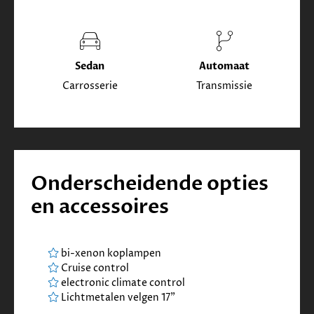
Sedan
Automaat
Carrosserie
Transmissie
Onderscheidende opties
en accessoires
bi-xenon koplampen
Cruise control
electronic climate control
Lichtmetalen velgen 17"