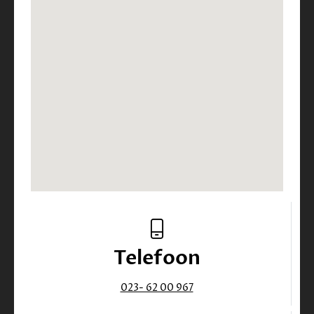
Telefoon
023- 62 00 967