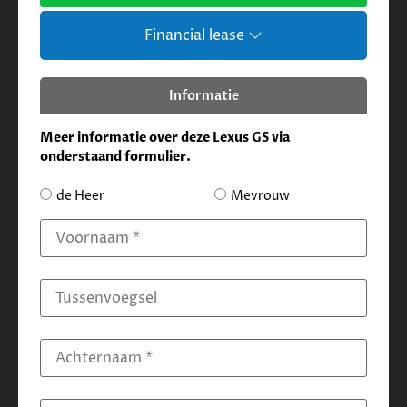
Financial lease
Informatie
Meer informatie over deze Lexus GS via
onderstaand formulier.
de Heer
Mevrouw