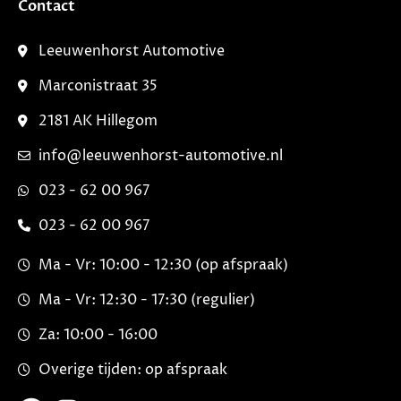
Contact
Leeuwenhorst Automotive
Marconistraat 35
2181 AK Hillegom
info@leeuwenhorst-automotive.nl
023 - 62 00 967
023 - 62 00 967
Ma - Vr: 10:00 - 12:30 (op afspraak)
Ma - Vr: 12:30 - 17:30 (regulier)
Za: 10:00 - 16:00
Overige tijden: op afspraak