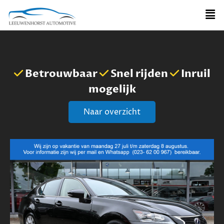
Betrouwbaar
Snel rijden
Inruil
mogelijk
Naar overzicht