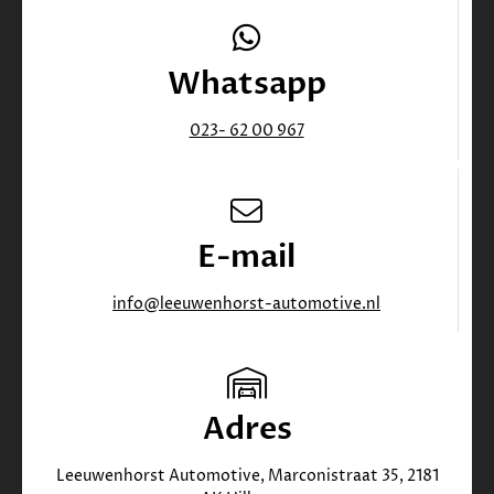
Whatsapp
023- 62 00 967
E-mail
info@leeuwenhorst-automotive.nl
Adres
Leeuwenhorst Automotive, Marconistraat 35, 2181