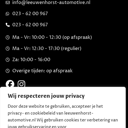
info@leeuwenhorst-automotive.nl
023 - 62 00 967
023 - 62 00 967
Ma - Vr: 10:00 - 12:30 (op afspraak)
Ma - Vr: 12:30 - 17:30 (regulier)
Za: 10:00 - 16:00
Overige tijden: op afspraak
Wij respecteren jouw privacy
Door deze website te gebruiken, accepteer je het
privacy- en cookiebeleid van leeuwenhorst-
automotive.nl Wij gebruiken cookies ter verbetering van
jouw gebruikservaring en voor