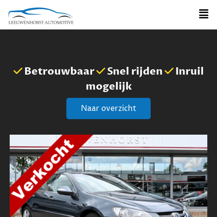
Betrouwbaar
Snel rijden
Inruil
mogelijk
Naar overzicht