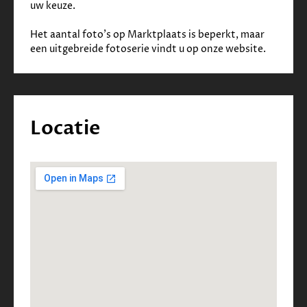
uw keuze.
Het aantal foto's op Marktplaats is beperkt, maar 
een uitgebreide fotoserie vindt u op onze website.     
Locatie