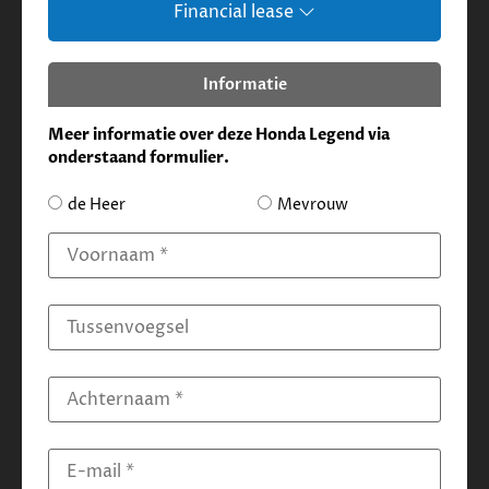
Financial lease
Informatie
Meer informatie over deze Honda Legend via
onderstaand formulier.
de Heer
Mevrouw