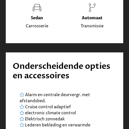
Sedan
Automaat
Carrosserie
Transmissie
Onderscheidende opties
en accessoires
Alarm en centrale deurvergr. met
afstandsbed.
Cruise control adaptief
electronic climate control
Elektrisch zonnedak
Lederen bekleding en verwarmde