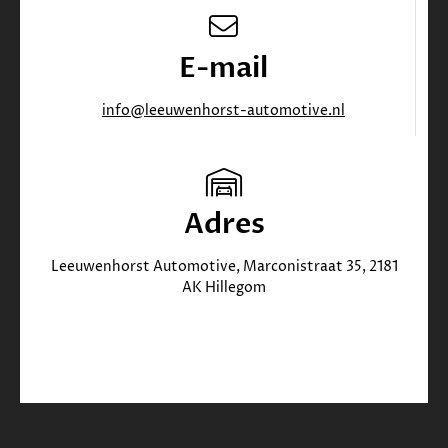
E-mail
info@leeuwenhorst-automotive.nl
Adres
Leeuwenhorst Automotive, Marconistraat 35, 2181
AK Hillegom