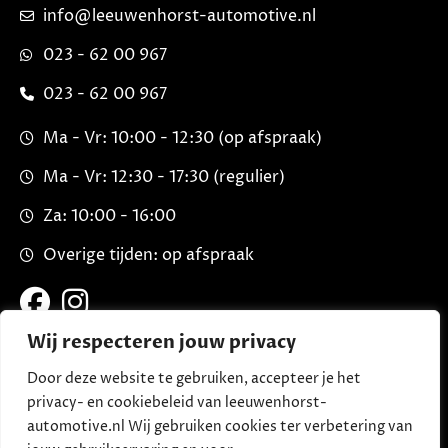
info@leeuwenhorst-automotive.nl
023 - 62 00 967
023 - 62 00 967
Ma - Vr: 10:00 - 12:30 (op afspraak)
Ma - Vr: 12:30 - 17:30 (regulier)
Za: 10:00 - 16:00
Overige tijden: op afspraak
Wij respecteren jouw privacy
Door deze website te gebruiken, accepteer je het
privacy- en cookiebeleid van leeuwenhorst-
automotive.nl Wij gebruiken cookies ter verbetering van