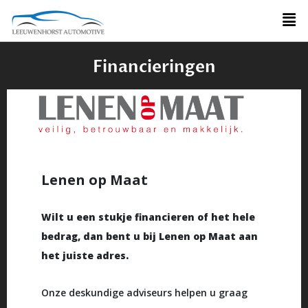
Financieringen