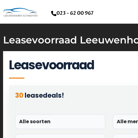
023 - 62 00 967
Leasevoorraad Leeuwenho