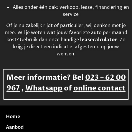
Alles onder één dak: verkoop, lease, financiering en
service
Of je nu zakelijk rijdt of particulier, wij denken met je
mee. Wil je weten wat jouw favoriete auto per maand
kost? Gebruik dan onze handige
leasecalculator
. Zo
krijg je direct een indicatie, afgestemd op jouw
wensen.
Meer informatie? Bel
023 – 62 00
967
,
Whatsapp
of
online contact
Home
Aanbod