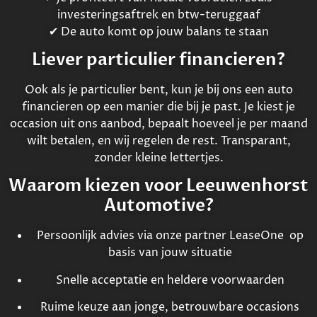
investeringsaftrek en btw-teruggaaf
✔ De auto komt op jouw balans te staan
Liever particulier financieren?
Ook als je particulier bent, kun je bij ons een auto
financieren op een manier die bij je past. Je kiest je
occasion uit ons aanbod, bepaalt hoeveel je per maand
wilt betalen, en wij regelen de rest. Transparant,
zonder kleine lettertjes.
Waarom kiezen voor Leeuwenhorst
Automotive?
Persoonlijk advies via onze partner LeaseOne op
basis van jouw situatie
Snelle acceptatie en heldere voorwaarden
Ruime keuze aan jonge, betrouwbare occasions