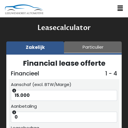
Leasecalculator