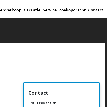
l en verkoop
Garantie
Service
Zoekopdracht
Contact