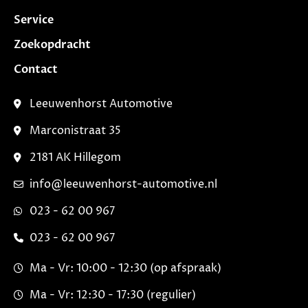
Service
Zoekopdracht
Contact
Leeuwenhorst Automotive
Marconistraat 35
2181 AK Hillegom
info@leeuwenhorst-automotive.nl
023 - 62 00 967
023 - 62 00 967
Ma - Vr: 10:00 - 12:30 (op afspraak)
Ma - Vr: 12:30 - 17:30 (regulier)