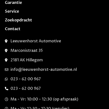
Garantie
Service
Zoekopdracht
Contact
Leeuwenhorst Automotive
Marconistraat 35
2181 AK Hillegom
info@leeuwenhorst-automotive.nl
023 - 62 00 967
023 - 62 00 967
Ma - Vr: 10:00 - 12:30 (op afspraak)
Ma - Vr: 12:30 - 17:30 (regulier)