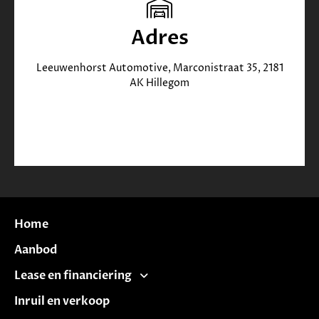
Adres
Leeuwenhorst Automotive, Marconistraat 35, 2181
AK Hillegom
Home
Aanbod
Lease en financiering
Inruil en verkoop