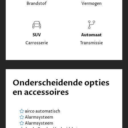
Brandstof
Vermogen
SUV
Automaat
Carrosserie
Transmissie
Onderscheidende opties
en accessoires
airco automatisch
Alarmsysteem
Alarmsysteem