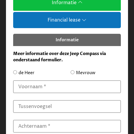
Informatie
Financial lease
Informatie
Meer informatie over deze Jeep Compass via
onderstaand formulier.
de Heer
Mevrouw