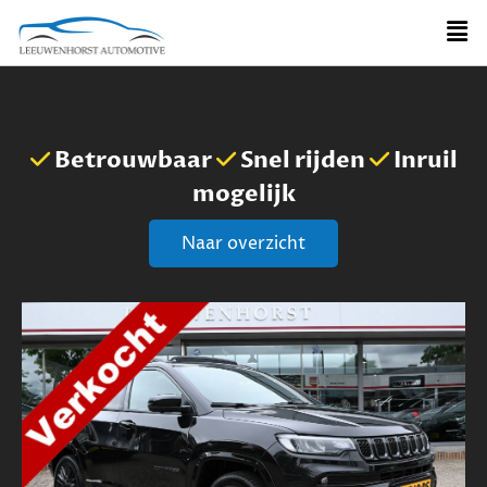
Betrouwbaar
Snel rijden
Inruil
mogelijk
Naar overzicht