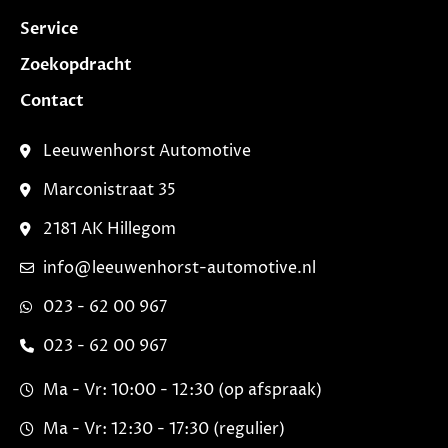
Service
Zoekopdracht
Contact
Leeuwenhorst Automotive
Marconistraat 35
2181 AK Hillegom
info@leeuwenhorst-automotive.nl
023 - 62 00 967
023 - 62 00 967
Ma - Vr: 10:00 - 12:30 (op afspraak)
Ma - Vr: 12:30 - 17:30 (regulier)